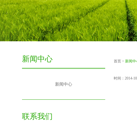
新闻中心
首页
>
新闻中
时间：2014-10
新闻中心
联系我们