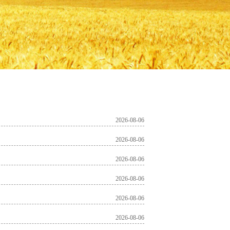
2026-08-06
2026-08-06
2026-08-06
2026-08-06
2026-08-06
2026-08-06