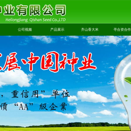
公司视频
产品展示
齐山香大米
寻合资合作