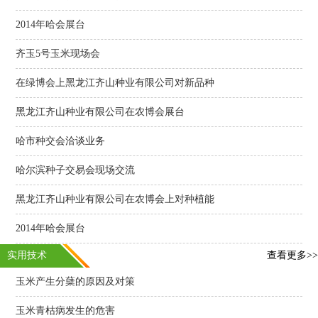
2014年哈会展台
齐玉5号玉米现场会
在绿博会上黑龙江齐山种业有限公司对新品种
黑龙江齐山种业有限公司在农博会展台
哈市种交会洽谈业务
哈尔滨种子交易会现场交流
黑龙江齐山种业有限公司在农博会上对种植能
2014年哈会展台
实用技术
查看更多>>
玉米产生分蘖的原因及对策
玉米青枯病发生的危害