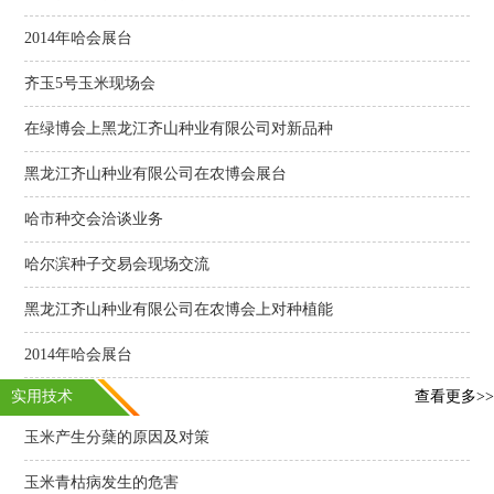
2014年哈会展台
齐玉5号玉米现场会
在绿博会上黑龙江齐山种业有限公司对新品种
黑龙江齐山种业有限公司在农博会展台
哈市种交会洽谈业务
哈尔滨种子交易会现场交流
黑龙江齐山种业有限公司在农博会上对种植能
2014年哈会展台
实用技术
查看更多>>
玉米产生分蘖的原因及对策
玉米青枯病发生的危害